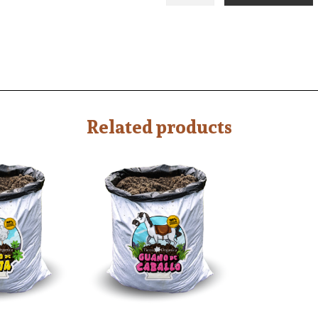
Related products