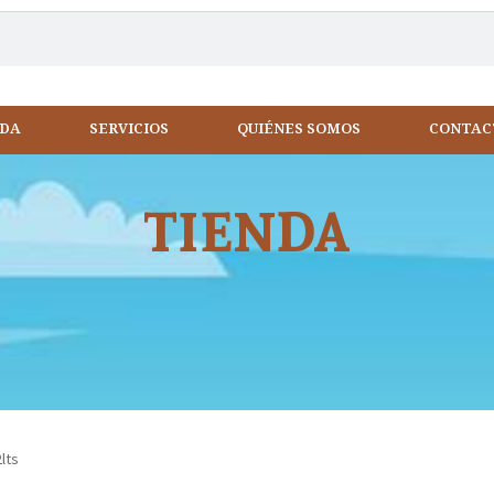
NDA
SERVICIOS
QUIÉNES SOMOS
CONTAC
TIENDA
lts