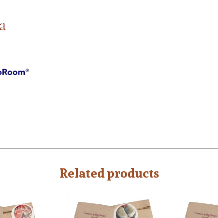
Related products