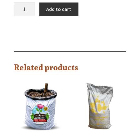
Add to cart
Related products