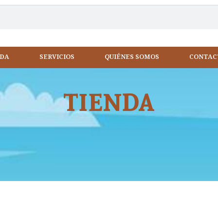
NDA
SERVICIOS
QUIÉNES SOMOS
CONTAC
TIENDA