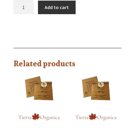
Add to cart
Related products