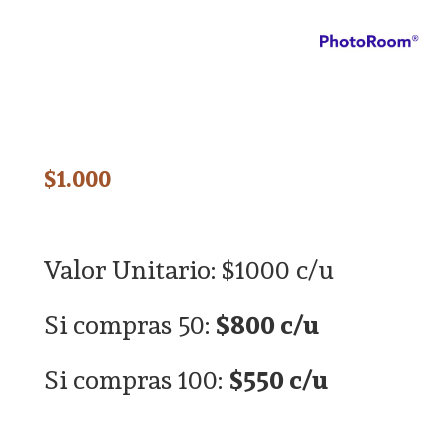
$
1.000
Valor Unitario: $1000 c/u
Si compras 50:
$800 c/u
Si compras 100:
$550 c/u