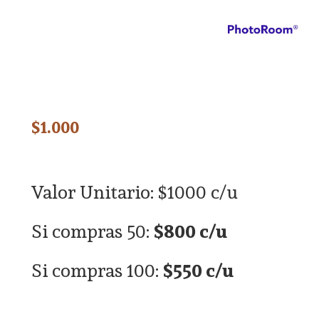
$
1.000
Valor Unitario: $1000 c/u
Si compras 50:
$800 c/u
Si compras 100:
$550 c/u