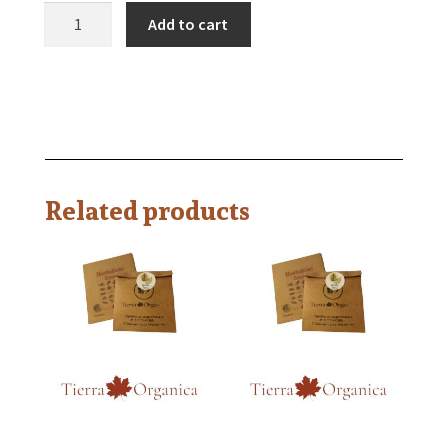
Add to cart
Related products