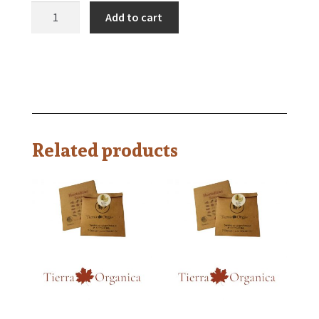
Add to cart
Related products