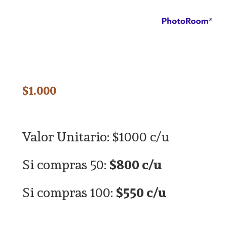
$
1.000
Valor Unitario: $1000 c/u
Si compras 50:
$800 c/u
Si compras 100:
$550 c/u