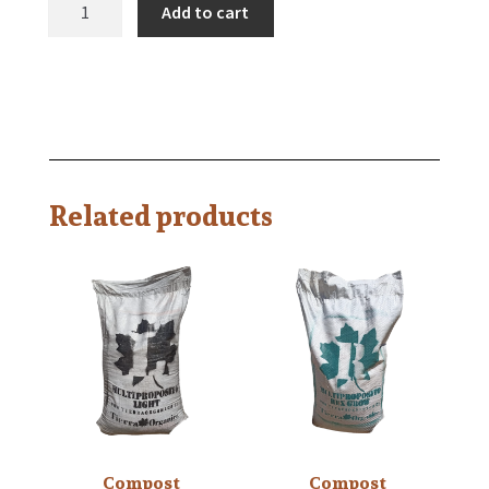
Add to cart
Related products
Compost
Compost