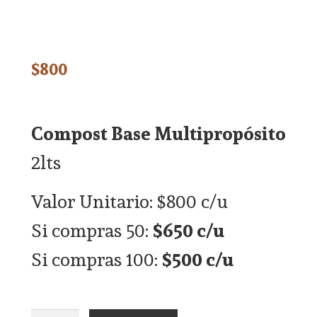
$
800
Compost Base Multipropósito
2lts
Valor Unitario: $800 c/u
Si compras 50:
$650 c/u
Si compras 100:
$500 c/u