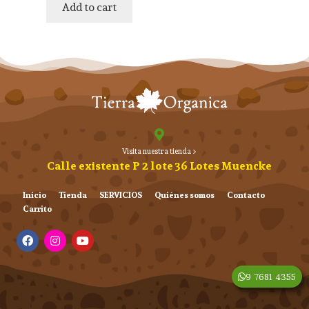
Add to cart
Visita nuestra tienda >
Calle existente P 2 lote 36 Lotes Muencke
Inicio
Tienda
SERVICIOS
Quiénes somos
Contacto
Carrito
9 7681 4355