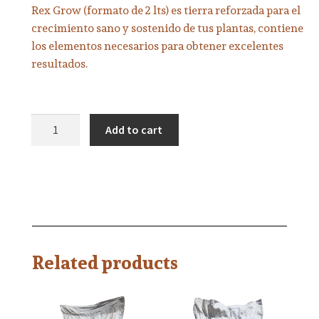
Rex Grow (formato de 2 lts) es tierra reforzada para el
crecimiento sano y sostenido de tus plantas, contiene
los elementos necesarios para obtener excelentes
resultados.
Add to cart
Related products