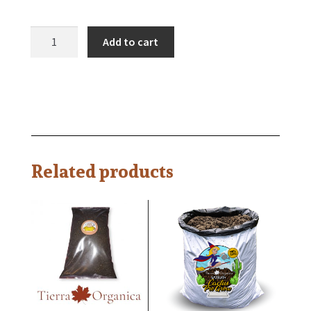
Add to cart
Related products