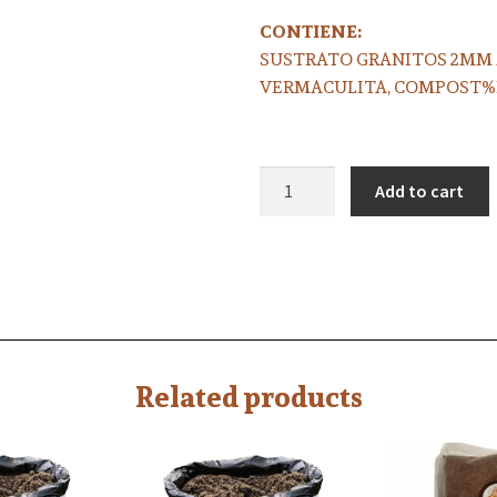
CONTIENE:
SUSTRATO GRANITOS 2MM A
VERMACULITA, COMPOST
Add to cart
Related products