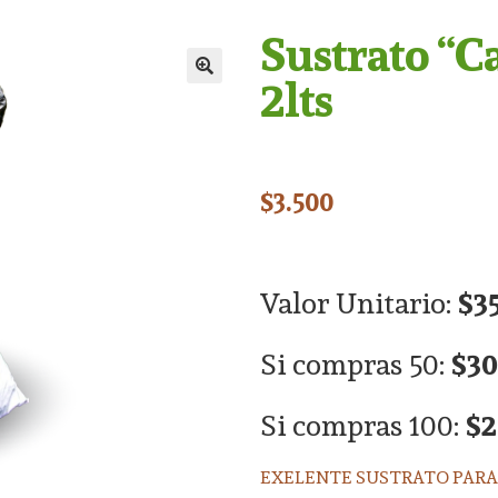
Sustrato “C
2lts
$
3.500
Valor Unitario:
$3
Si compras 50:
$30
Si compras 100:
$2
EXELENTE SUSTRATO PARA