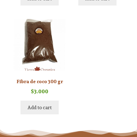
Fibra de coco 300 gr
$
3.000
Add to cart