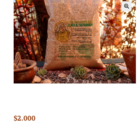
$
2.000