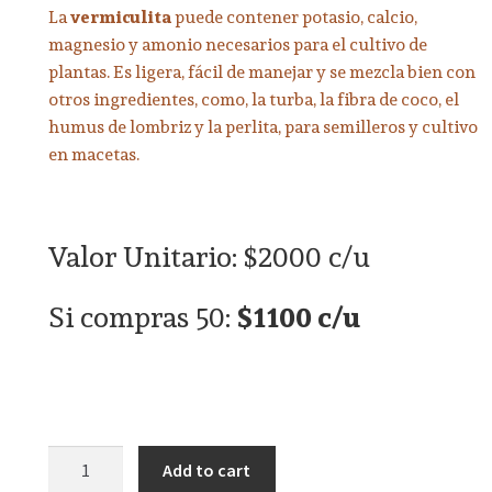
La
vermiculita
puede contener potasio, calcio,
magnesio y amonio necesarios para el cultivo de
plantas. Es ligera, fácil de manejar y se mezcla bien con
otros ingredientes, como, la turba, la fibra de coco, el
humus de lombriz y la perlita, para semilleros y cultivo
en macetas.
Valor Unitario: $2000 c/u
Si compras 50:
$1100 c/u
Add to cart